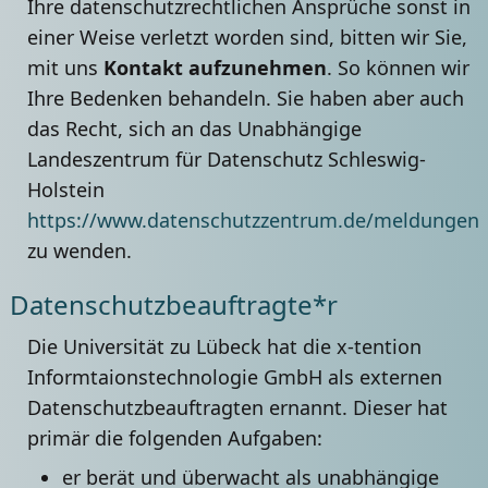
Ihre datenschutzrechtlichen Ansprüche sonst in
einer Weise verletzt worden sind, bitten wir Sie,
mit uns
Kontakt aufzunehmen
. So können wir
Ihre Bedenken behandeln. Sie haben aber auch
das Recht, sich an das Unabhängige
Landeszentrum für Datenschutz Schleswig-
Holstein
https://www.datenschutzzentrum.de/meldungen
zu wenden.
Datenschutzbeauftragte*r
Die Universität zu Lübeck hat die x-tention
Informtaionstechnologie GmbH als externen
Datenschutzbeauftragten ernannt. Dieser hat
primär die folgenden Aufgaben:
er berät und überwacht als unabhängige