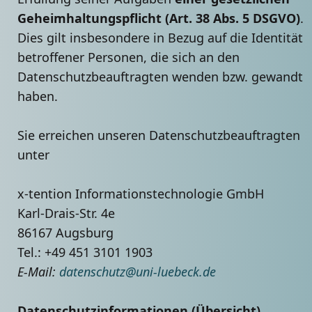
Geheimhaltungspflicht (Art. 38 Abs. 5 DSGVO)
.
Dies gilt insbesondere in Bezug auf die Identität
betroffener Personen, die sich an den
Datenschutzbeauftragten wenden bzw. gewandt
haben.
Sie erreichen unseren Datenschutzbeauftragten
unter
x-tention Informationstechnologie GmbH
Karl-Drais-Str. 4e
86167 Augsburg
Tel.: +49 451 3101 1903
E-Mail:
datenschutz@uni-luebeck.de
Datenschutzinformationen (Übersicht)