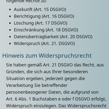
folgende Rechte zu:
Auskunft (Art. 15 DSGVO)
Berichtigung (Art. 16 DSGVO)
Löschung (Art. 17 DSGVO)
Einschränkung (Art. 18 DSGVO)
Datenübertragbarkeit (Art. 20 DSGVO)
Widerspruch (Art. 21. DSGVO)
Hinweis zum Widerspruchsrecht
Sie haben gemäß Art. 21 DSGVO das Recht, aus
Gründen, die sich aus Ihrer besonderen
Situation ergeben, jederzeit gegen die
Verarbeitung Sie betreffender
personenbezogener Daten, die aufgrund von
Art. 6 Abs. 1 Buchstaben e oder f DSGVO erfolgt,
Widerspruch einzulegen. Das Widerspruchsrecht