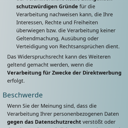
schutzwürdigen Gründe
für die
Verarbeitung nachweisen kann, die Ihre
Interessen, Rechte und Freiheiten
überwiegen bzw. die Verarbeitung keiner
Geltendmachung, Ausübung oder
Verteidigung von Rechtsansprüchen dient.
Das Widerspruchsrecht kann des Weiteren
geltend gemacht werden, wenn die
Verarbeitung für Zwecke der Direktwerbung
erfolgt.
Beschwerde
Wenn Sie der Meinung sind, dass die
Verarbeitung Ihrer personenbezogenen Daten
gegen das Datenschutzrecht
verstößt oder