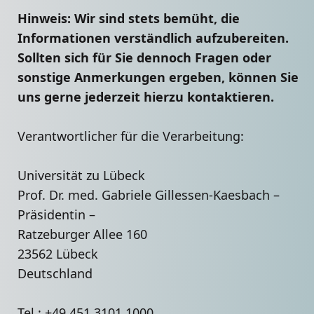
Hinweis: Wir sind stets bemüht, die
Informationen verständlich aufzubereiten.
Sollten sich für Sie dennoch Fragen oder
sonstige Anmerkungen ergeben, können Sie
uns gerne jederzeit hierzu kontaktieren.
Verantwortlicher für die Verarbeitung:
Universität zu Lübeck
Prof. Dr. med. Gabriele Gillessen-Kaesbach –
Präsidentin –
Ratzeburger Allee 160
23562 Lübeck
Deutschland
Tel.: +49 451 3101 1000