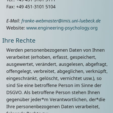
Fax: +49 451-3101 5104
E-Mail:
franke-webmaster@imis.uni-luebeck.de
Website:
www.engineering-psychology.org
Ihre Rechte
Werden personenbezogenen Daten von Ihnen
verarbeitet (erhoben, erfasst, gespeichert,
ausgewertet, verändert, ausgelesen, abgefragt,
offengelegt, verbreitet, abgeglichen, verknüpft,
eingeschränkt, gelöscht, vernichtet usw.), so
sind Sie eine betroffene Person im Sinne der
DSGVO. Als betroffene Person stehen Ihnen
gegenüber jeder*m Verantwortlichen, der*die
Ihre personenbezogenen Daten verarbeitet,