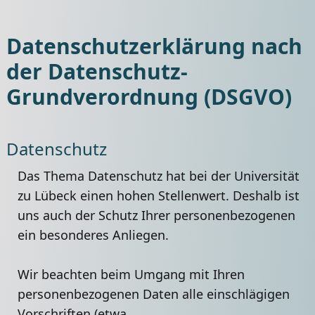
Datenschutzerklärung nach
der Datenschutz-
Grundverordnung (DSGVO)
Datenschutz
Das Thema Datenschutz hat bei der Universität
zu Lübeck einen hohen Stellenwert. Deshalb ist
uns auch der Schutz Ihrer personenbezogenen
ein besonderes Anliegen.
Wir beachten beim Umgang mit Ihren
personenbezogenen Daten alle einschlägigen
Vorschriften (etwa