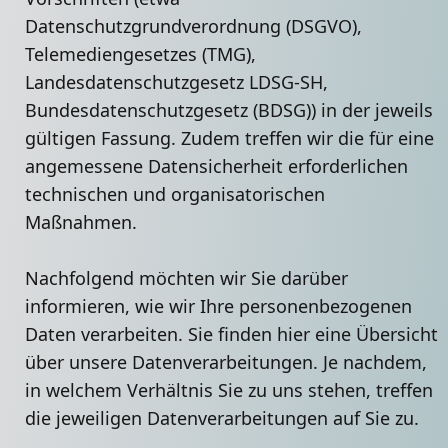
Datenschutzgrundverordnung (DSGVO),
Telemediengesetzes (TMG),
Landesdatenschutzgesetz LDSG-SH,
Bundesdatenschutzgesetz (BDSG)) in der jeweils
gültigen Fassung. Zudem treffen wir die für eine
angemessene Datensicherheit erforderlichen
technischen und organisatorischen
Maßnahmen.
Nachfolgend möchten wir Sie darüber
informieren, wie wir Ihre personenbezogenen
Daten verarbeiten. Sie finden hier eine Übersicht
über unsere Datenverarbeitungen. Je nachdem,
in welchem Verhältnis Sie zu uns stehen, treffen
die jeweiligen Datenverarbeitungen auf Sie zu.