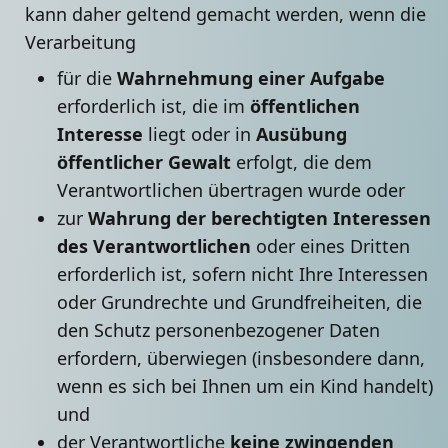
kann daher geltend gemacht werden, wenn die
Verarbeitung
für die
Wahrnehmung einer Aufgabe
erforderlich ist, die im
öffentlichen
Interesse
liegt oder in
Ausübung
öffentlicher Gewalt
erfolgt, die dem
Verantwortlichen übertragen wurde oder
zur
Wahrung der berechtigten Interessen
des Verantwortlichen
oder eines Dritten
erforderlich ist, sofern nicht Ihre Interessen
oder Grundrechte und Grundfreiheiten, die
den Schutz personenbezogener Daten
erfordern, überwiegen (insbesondere dann,
wenn es sich bei Ihnen um ein Kind handelt)
und
der Verantwortliche
keine zwingenden