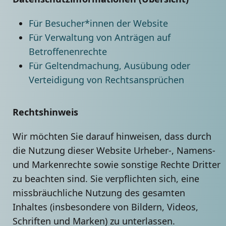
Für Besucher*innen der Website
Für Verwaltung von Anträgen auf
Betroffenenrechte
Für Geltendmachung, Ausübung oder
Verteidigung von Rechtsansprüchen
Rechtshinweis
Wir möchten Sie darauf hinweisen, dass durch
die Nutzung dieser Website Urheber-, Namens-
und Markenrechte sowie sonstige Rechte Dritter
zu beachten sind. Sie verpflichten sich, eine
missbräuchliche Nutzung des gesamten
Inhaltes (insbesondere von Bildern, Videos,
Schriften und Marken) zu unterlassen.