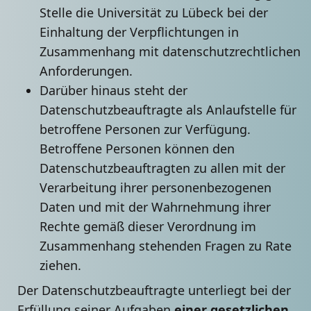
Stelle die Universität zu Lübeck bei der
Einhaltung der Verpflichtungen in
Zusammenhang mit datenschutzrechtlichen
Anforderungen.
Darüber hinaus steht der
Datenschutzbeauftragte als Anlaufstelle für
betroffene Personen zur Verfügung.
Betroffene Personen können den
Datenschutzbeauftragten zu allen mit der
Verarbeitung ihrer personenbezogenen
Daten und mit der Wahrnehmung ihrer
Rechte gemäß dieser Verordnung im
Zusammenhang stehenden Fragen zu Rate
ziehen.
Der Datenschutzbeauftragte unterliegt bei der
Erfüllung seiner Aufgaben
einer gesetzlichen